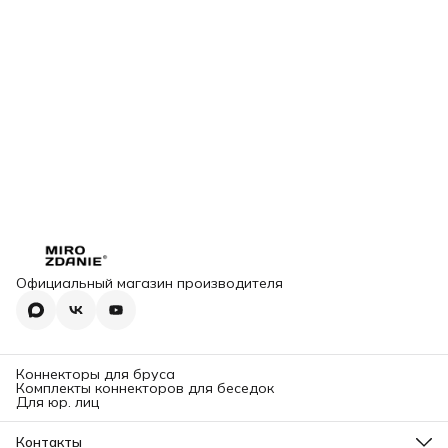
Официальный магазин производителя
Коннекторы для бруса
Комплекты коннекторов для беседок
Для юр. лиц
Контакты