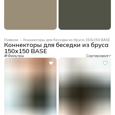
Главная
›
Коннекторы для беседки из бруса 150х150 BASE
Коннекторы для беседки из бруса
150х150 BASE
Фильтры
Сортировка