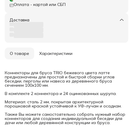
Оплата - картой или СБП
Доставка
О товаре
Характеристики
Коннекторы для бруса TRIO бежевого цвета латте
предназначены для простой и быстрой сборки углов
беседки, перголы или навеса из деревянного бруса
сечением 100x100 мм.
В комплекте 2 коннектора и 24 оцинкованных шурупа.
Материал: сталь 2 мм, покрытая архитектурной
порошковой краской устойчивой к УФ-лучам и осадкам.
Также Вы можете самостоятельно собрать нужный набор
коннекторов для создания индивидуальной беседки для
дачи или любой деревянной конструкции из бруса.