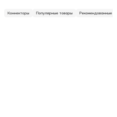
Коннекторы
Популярные товары
Рекомендованные т