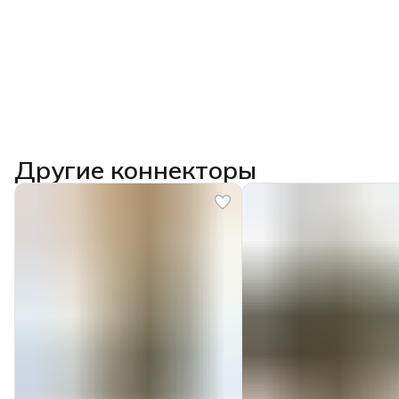
Другие коннекторы