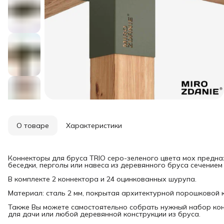
О товаре
Характеристики
Коннекторы для бруса TRIO серо-зеленого цвета мох предна
беседки, перголы или навеса из деревянного бруса сечением 
В комплекте 2 коннектора и 24 оцинкованных шурупа.
Материал: сталь 2 мм, покрытая архитектурной порошковой 
Также Вы можете самостоятельно собрать нужный набор кон
для дачи или любой деревянной конструкции из бруса.