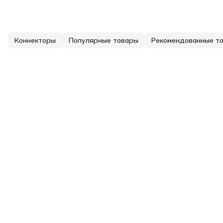
Коннекторы
Популярные товары
Рекомендованные т