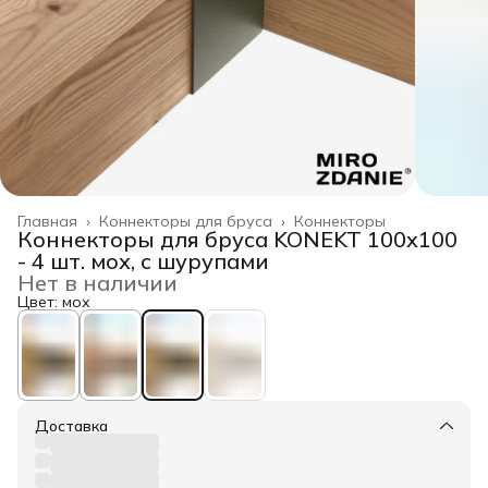
Главная
›
Коннекторы для бруса
›
Коннекторы
Коннекторы для бруса KONEKT 100x100
- 4 шт. мох, с шурупами
Нет в наличии
Цвет: мох
Доставка