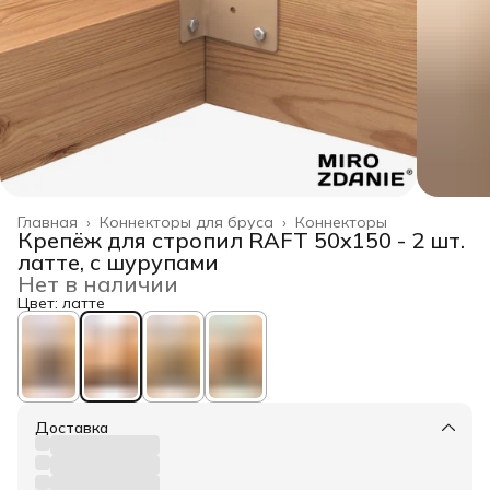
Главная
›
Коннекторы для бруса
›
Коннекторы
Крепёж для стропил RAFT 50x150 - 2 шт.
латте, с шурупами
Нет в наличии
Цвет: латте
Доставка