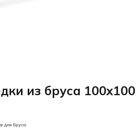
дки из бруса 100х100
в для бруса: