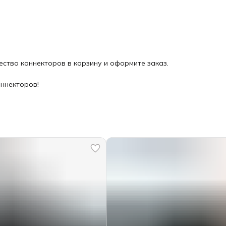
ество коннекторов в корзину и оформите заказ.
ннекторов!