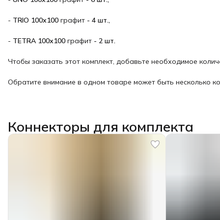
-
TRIO 100х100
графит
- 4 шт.,
-
TETRA 100х100
графит
- 2 шт.
Чтобы заказать этот комплект, добавьте необходимое колич
Обратите внимание в одном товаре может быть несколько ко
Коннекторы для комплекта